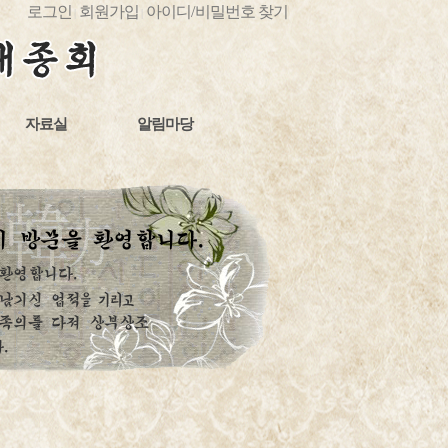
로그인
회원가입
아이디
/
비밀번호 찾기
|
|
자료실
알림마당