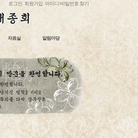
로그인
회원가입
아이디
/
비밀번호 찾기
|
|
자료실
알림마당