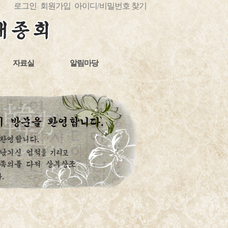
로그인
회원가입
아이디
/
비밀번호 찾기
|
|
자료실
알림마당